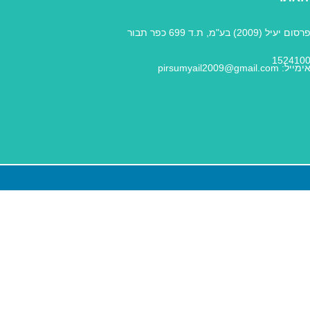
פרסום יעיל (2009) בע"מ, ת.ד 699 כפר תבור
152410
ימייל: pirsumyail2009@gmail.com