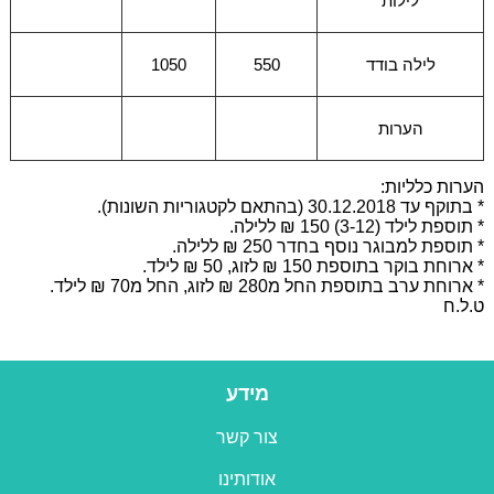
לילות
לילה בודד
550
1050
הערות
הערות כלליות:
* בתוקף עד 30.12.2018 (בהתאם לקטגוריות השונות).
* תוספת לילד (3-12) 150 ₪ ללילה.
* תוספת למבוגר נוסף בחדר 250 ₪ ללילה.
* ארוחת בוקר בתוספת 150 ₪ לזוג, 50 ₪ לילד.
* ארוחת ערב בתוספת החל מ280 ₪ לזוג, החל מ70 ₪ לילד.
ט.ל.ח
מידע
צור קשר
אודותינו