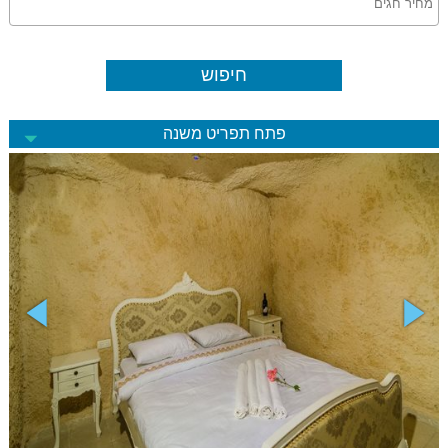
פתח תפריט משנה