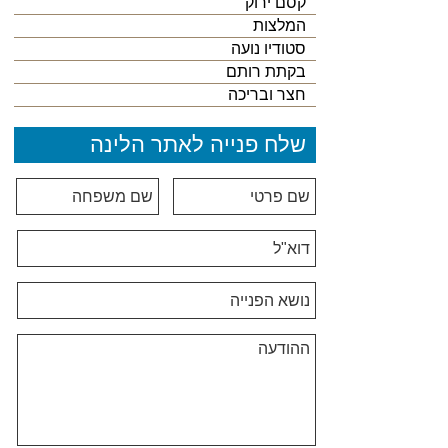
קסם ירוק
המלצות
סטודיו נועה
בקתת רותם
חצר ובריכה
שלח פנייה לאתר הלינה