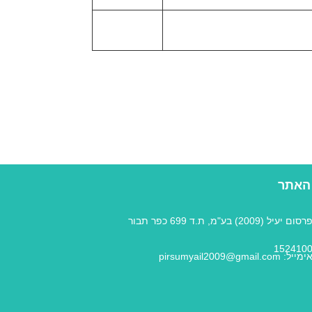
האתר
פרסום יעיל (2009) בע"מ, ת.ד 699 כפר תבור
152410
ימייל: pirsumyail2009@gmail.com