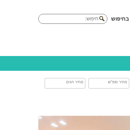
בחיפוש