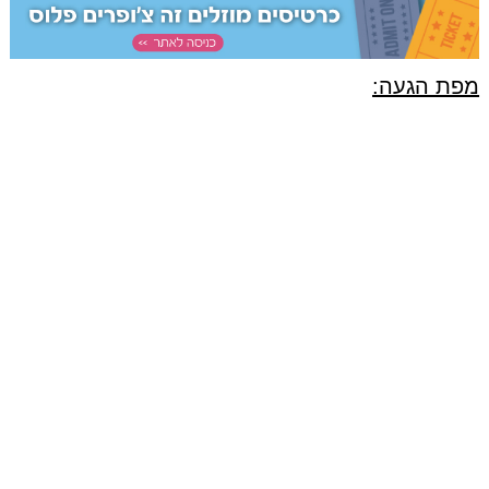
מפת הגעה: