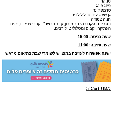
סנוקר
פינג פונג
טרמפולינה
גן שעשועים גדול לילדים
חניה צמודה
בסביבה הקרובה:
הר מירון, קבר הרשב”י, קברי צדיקים, צפת
העתיקה, יקבים ומסלולי טיול רבים.
שעת כניסה: 15:00
שעת עזיבה: 11:00
ישנה אפשרות לעזיבה במוצ”ש לשומרי שבת בתיאום מראש
מפת הגעה: