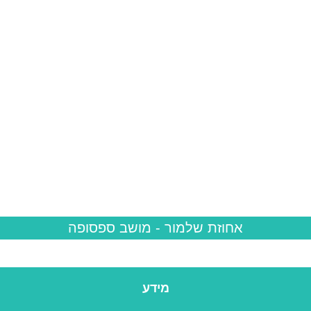
אחוזת שלמור
- מושב ספסופה
מידע