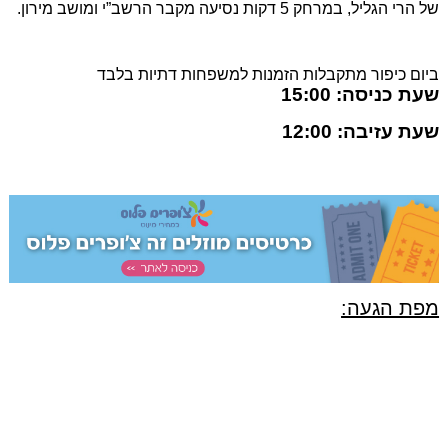
של הרי הגליל, במרחק 5 דקות נסיעה מקבר הרשב”י ומושב מירון.
ביום כיפור מתקבלות הזמנות למשפחות דתיות בלבד
שעת כניסה: 15:00
שעת עזיבה: 12:00
מפת הגעה: