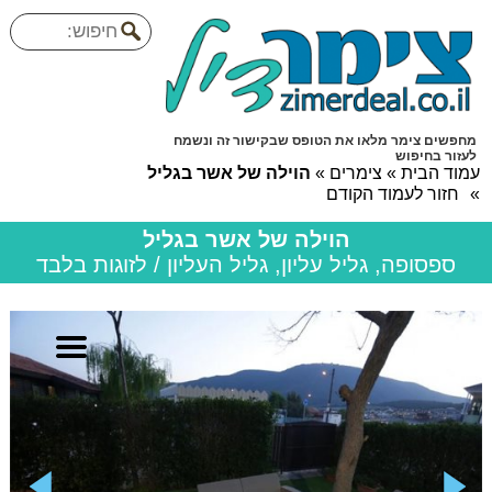
מחפשים צימר מלאו את הטופס שבקישור זה ונשמח
לעזור בחיפוש
עמוד הבית
»
צימרים
»
הוילה של אשר בגליל
»
חזור לעמוד הקודם
הוילה של אשר בגליל
ספסופה, גליל עליון, גליל העליון / לזוגות בלבד