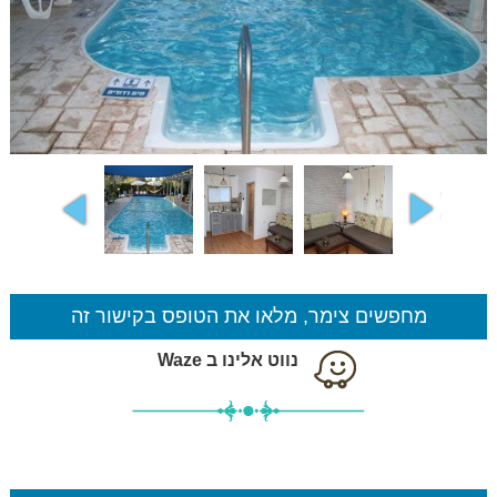
מחפשים צימר, מלאו את הטופס בקישור זה
נווט אלינו ב Waze