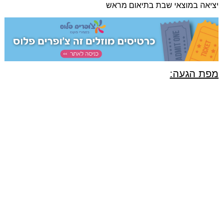
יציאה במוצאי שבת בתיאום מראש
מפת הגעה: