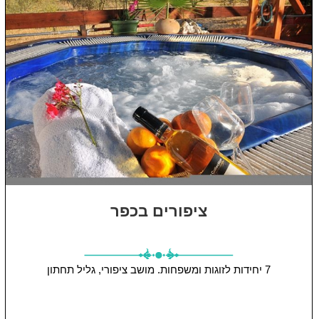
ציפורים בכפר
7 יחידות
לזוגות ומשפחות.
מושב ציפורי, גליל תחתון