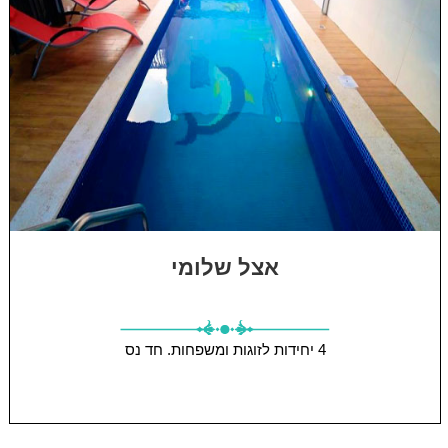
אצל שלומי
4 יחידות
לזוגות ומשפחות.
חד נס