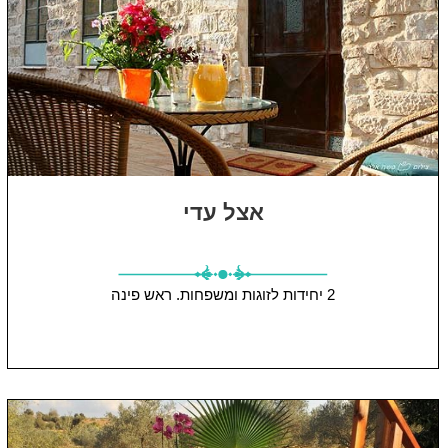
אצל עדי
2 יחידות
לזוגות ומשפחות.
ראש פינה