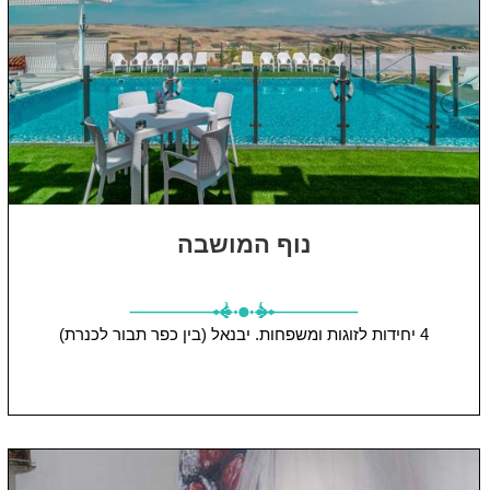
נוף המושבה
4 יחידות
לזוגות ומשפחות.
יבנאל (בין כפר תבור לכנרת)