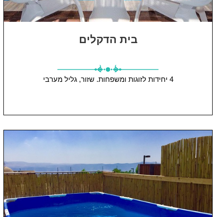
בית הדקלים
4 יחידות
לזוגות ומשפחות.
שזור, גליל מערבי