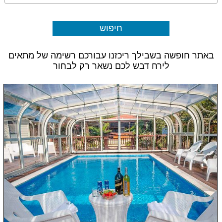
באתר חופשה בשבילך ריכזנו עבורכם רשימה של מתאים
לירח דבש לכם נשאר רק לבחור