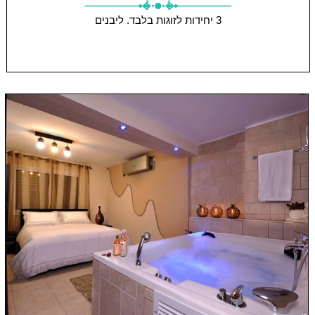
3 יחידות
לזוגות בלבד.
ליבנים