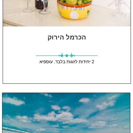
הכרמל הירוק
2 יחידות
לזוגות בלבד.
עוספיא