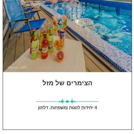
הצימרים של מזל
4 יחידות
לזוגות ומשפחות.
דלתון