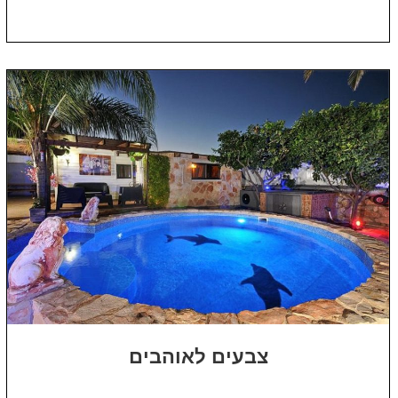
צבעים לאוהבים