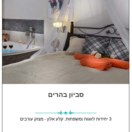
סביון בהרים
3 יחידות
לזוגות ומשפחות.
קלע אלון - מצוק עורבים