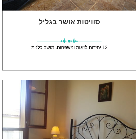
סוויטות אושר בגליל
12 יחידות
לזוגות ומשפחות.
מושב כלנית