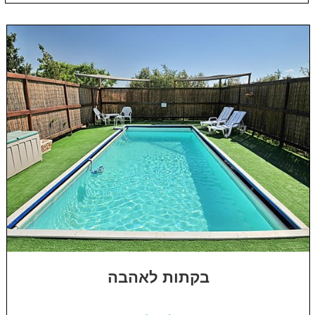
בקתות לאהבה