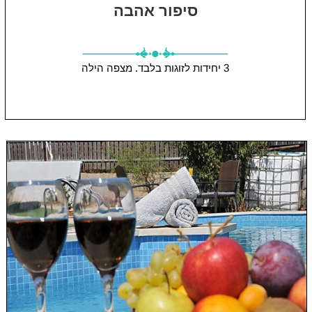
סיפור אהבה
3 יחידות
לזוגות בלבד.
מצפה הילה