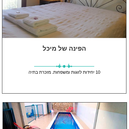
הפינה של מיכל
10 יחידות
לזוגות ומשפחות.
מזכרת בתיה