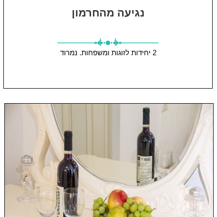
נגיעה מהחרמון
2 יחידות
לזוגות ומשפחות.
נמרוד