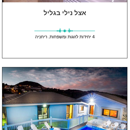
אצל נילי בגליל
4 יחידות
לזוגות ומשפחות.
ריחניה