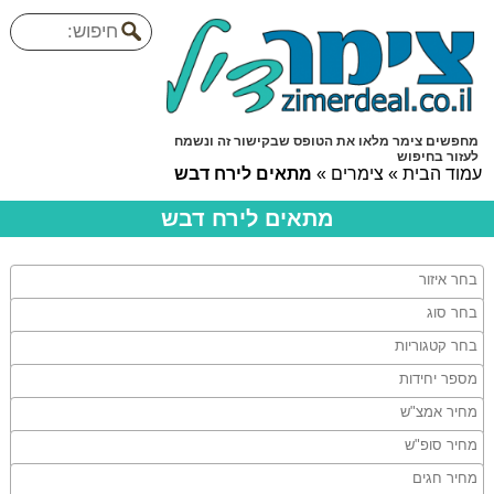
מחפשים צימר מלאו את הטופס שבקישור זה ונשמח
לעזור בחיפוש
עמוד הבית
»
צימרים
»
מתאים לירח דבש
מתאים לירח דבש