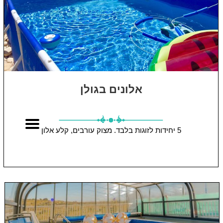
אלונים בגולן
5 יחידות
לזוגות בלבד.
מצוק עורבים, קלע אלון