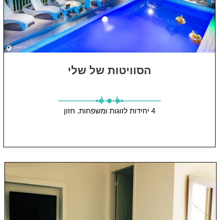
הסוויטות של שלי
4 יחידות
לזוגות ומשפחות.
חזון