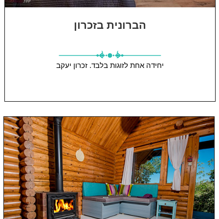
הברונית בזכרון
יחידה אחת
לזוגות בלבד.
זכרון יעקב