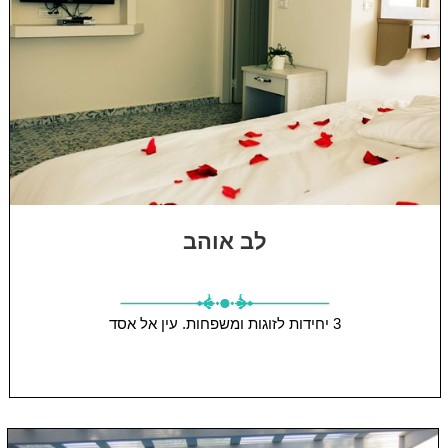
לב אוהב
3 יחידות
לזוגות ומשפחות.
עין אל אסד