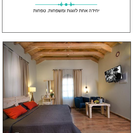
יחידה אחת
לזוגות ומשפחות.
טפחות