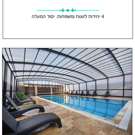
4 יחידות
לזוגות ומשפחות.
יסוד המעלה