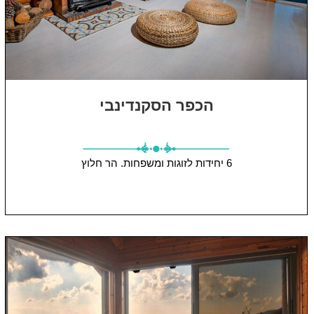
הכפר הסקנדינבי
6 יחידות
לזוגות ומשפחות.
הר חלוץ