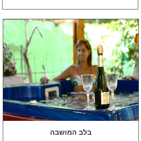
בלב המושבה