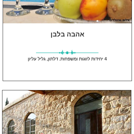
אהבה בלבן
4 יחידות
לזוגות ומשפחות.
דלתון, גליל עליון