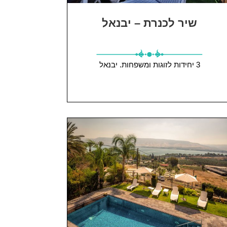
שיר לכנרת – יבנאל
3 יחידות
לזוגות ומשפחות.
יבנאל