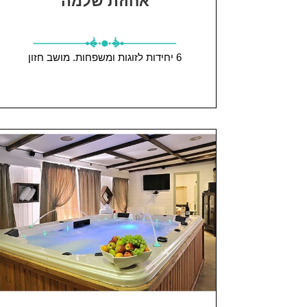
אחוזת שלמה
6 יחידות
לזוגות ומשפחות.
מושב חזון