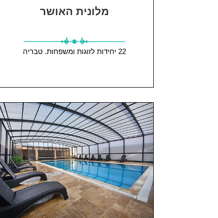
מלונית האושר
22 יחידות
לזוגות ומשפחות.
טבריה