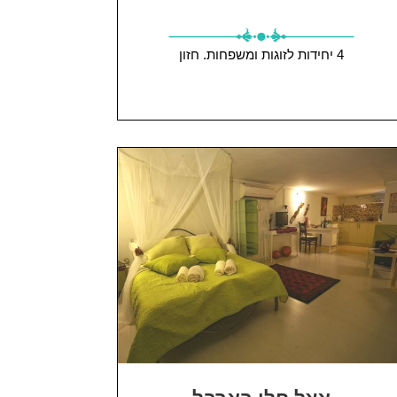
4 יחידות
לזוגות ומשפחות.
חזון