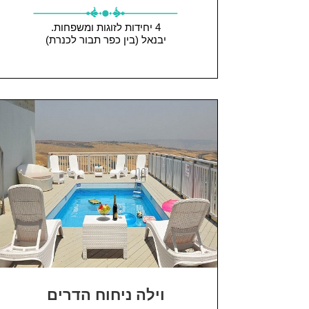
4 יחידות
לזוגות ומשפחות.
יבנאל (בין כפר תבור לכנרת)
וילה ניחוח הדרים