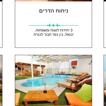
ניחוח הדרים
3 יחידות
לזוגות ומשפחות.
יבנאל, בין כפר תבור לכנרת