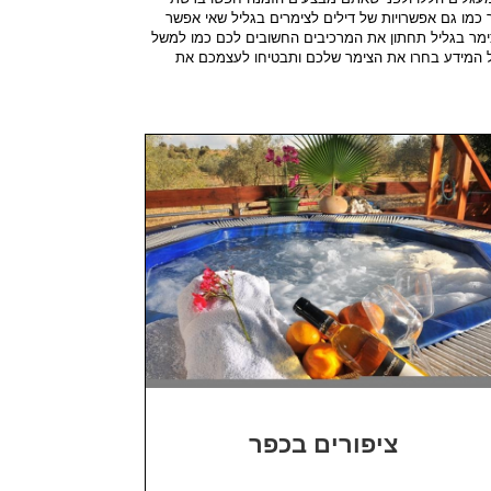
 כמו גם אפשרויות של דילים לצימרים בגליל שאי אפשר
ימר בגליל תחתון את המרכיבים החשובים לכם כמו למשל
ת כל המידע בחרו את הצימר שלכם ותבטיחו לעצמכם את
ציפורים בכפר