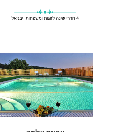
4 חדרי שינה
לזוגות ומשפחות.
יבניאל