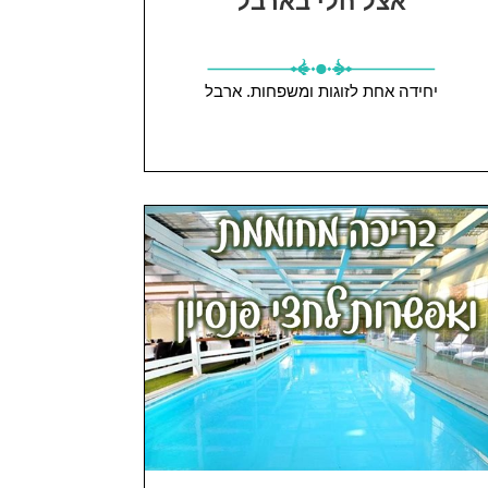
אצל חלי בארבל
יחידה אחת
לזוגות ומשפחות.
ארבל