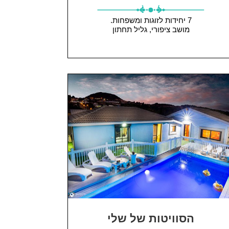
7 יחידות
לזוגות ומשפחות.
מושב ציפורי, גליל תחתון
הסוויטות של שלי