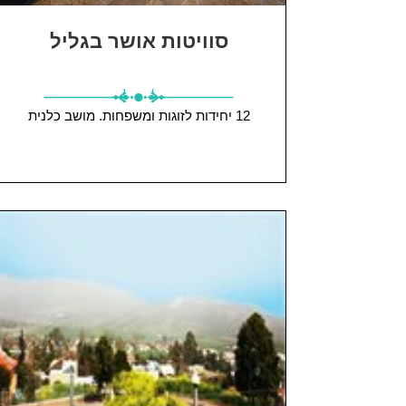
סוויטות אושר בגליל
12 יחידות
לזוגות ומשפחות.
מושב כלנית