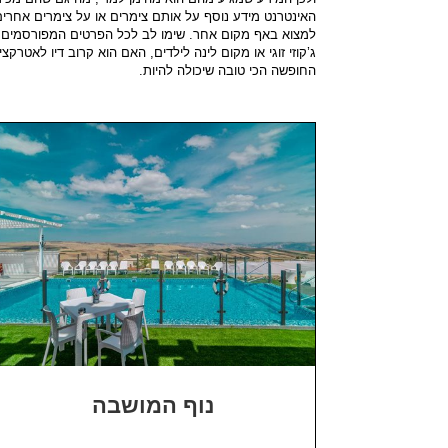
האינטרנט מידע נוסף על אותם צימרים או על צימרים אחרים
למצוא באף מקום אחר. שימו לב לכל הפרטים המפורסמים ל
ג’קוזי זוגי או מקום לינה לילדים, האם הוא קרוב דיו לא
החופשה הכי טובה שיכולה להיות.
נוף המושבה