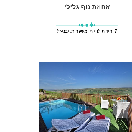
אחוזת נוף גלילי
7 יחידות
לזוגות ומשפחות.
יבניאל