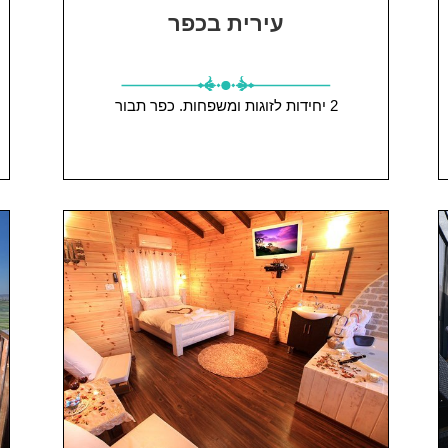
עירית בכפר
2 יחידות
לזוגות ומשפחות.
כפר תבור