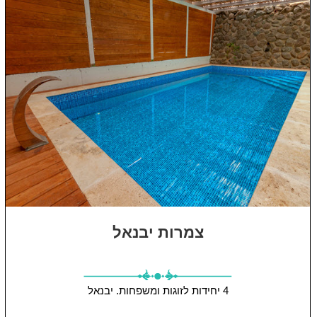
צמרות יבנאל
4 יחידות
לזוגות ומשפחות.
יבנאל