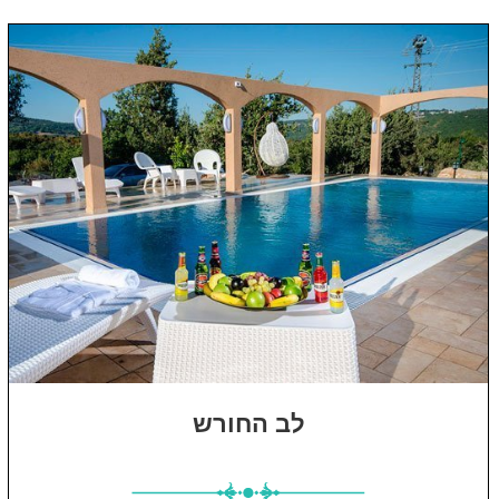
לב החורש