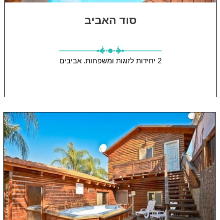
סוד האביב
2 יחידות
לזוגות ומשפחות.
אביבים