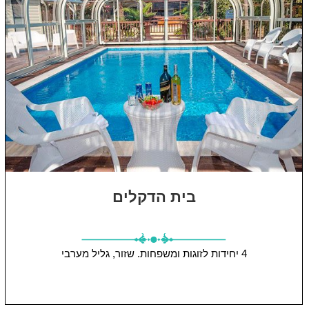
בית הדקלים
4 יחידות
לזוגות ומשפחות.
שזור, גליל מערבי