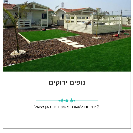
נופים ירוקים
2 יחידות
לזוגות ומשפחות.
מגן שאול