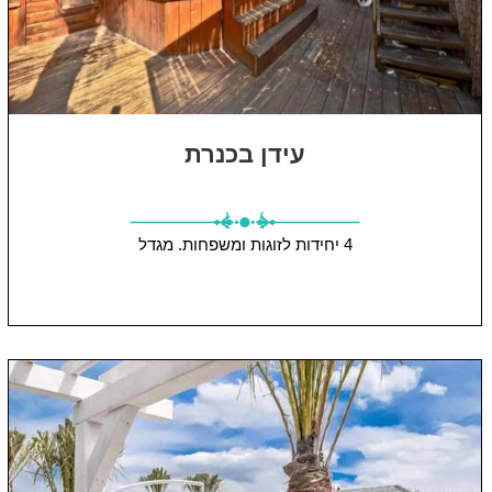
עידן בכנרת
4 יחידות
לזוגות ומשפחות.
מגדל