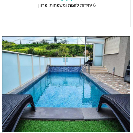
6 יחידות
לזוגות ומשפחות.
פרזון