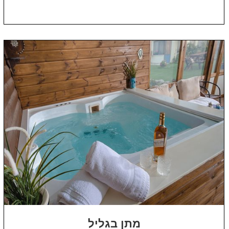
מתן בגליל