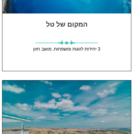
המקום של טל
3 יחידות
לזוגות ומשפחות.
מושב חזון