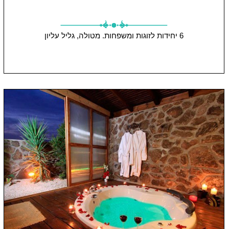
6 יחידות
לזוגות ומשפחות.
מטולה, גליל עליון