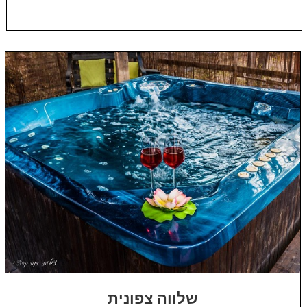
שלווה צפונית