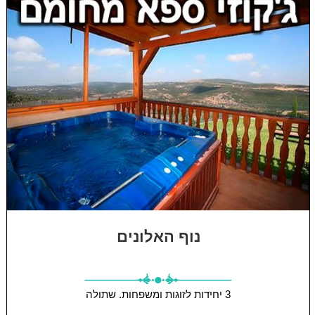
נוף האלונים
3 יחידות
לזוגות ומשפחות.
שתולה