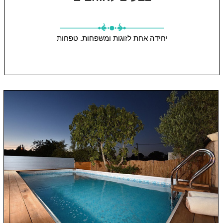
יחידה אחת
לזוגות ומשפחות.
טפחות