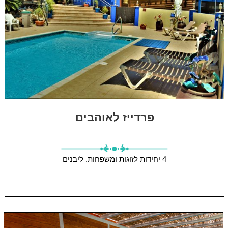
פרדייז לאוהבים
4 יחידות
לזוגות ומשפחות.
ליבנים