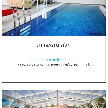
וילה מהאגדות
6 חדרי שינה
לזוגות ומשפחות.
יערה, גליל מערבי