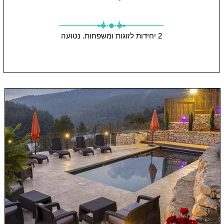
2 יחידות
לזוגות ומשפחות.
נטועה