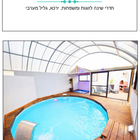
חדרי שינה
לזוגות ומשפחות.
ירכא, גליל מערבי