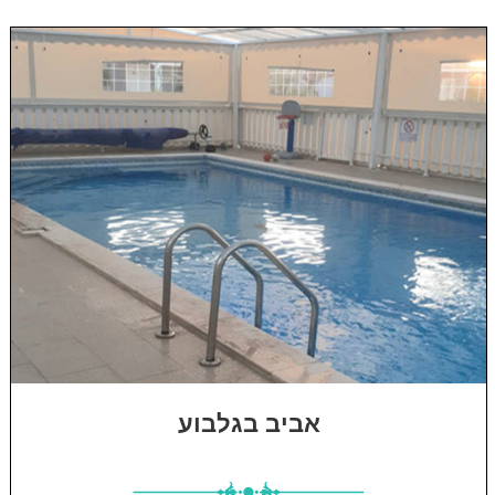
אביב בגלבוע