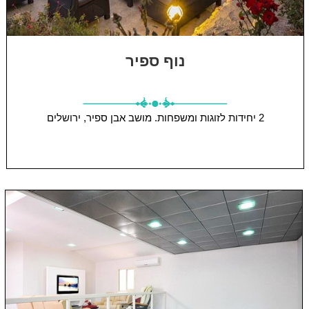
נוף ספיר
2 יחידות
לזוגות ומשפחות.
מושב אבן ספיר, ירושלים