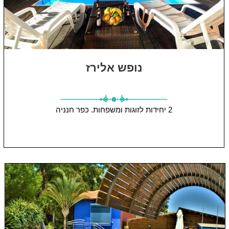
נופש אלירז
2 יחידות
לזוגות ומשפחות.
כפר חנניה