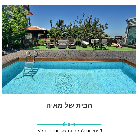
הבית של מאיה
3 יחידות
לזוגות ומשפחות.
בית ג'אן