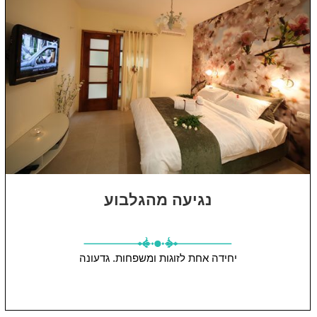
נגיעה מהגלבוע
יחידה אחת
לזוגות ומשפחות.
גדעונה