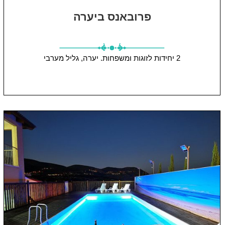
פרובאנס ביערה
2 יחידות
לזוגות ומשפחות.
יערה, גליל מערבי