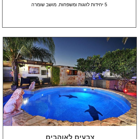
5 יחידות
לזוגות ומשפחות.
מושב שומרה
צבעים לאוהבים