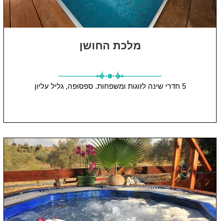
מלכת החושן
5 חדרי שינה
לזוגות ומשפחות.
ספסופה, גליל עליון