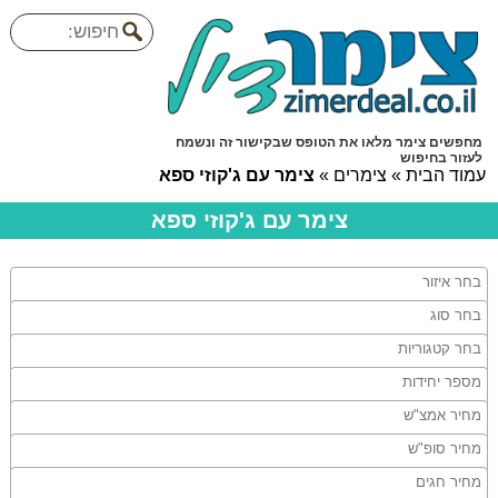
מחפשים צימר מלאו את הטופס שבקישור זה ונשמח
לעזור בחיפוש
עמוד הבית
»
צימרים
»
צימר עם ג'קוזי ספא
צימר עם ג'קוזי ספא