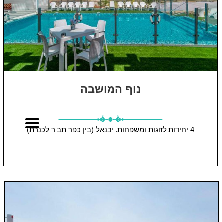
נוף המושבה
4 יחידות
לזוגות ומשפחות.
יבנאל (בין כפר תבור לכנרת)