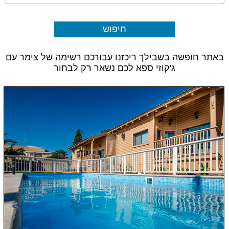
באתר חופשה בשבילך ריכזנו עבורכם רשימה של צימר עם
ג'קוזי ספא לכם נשאר רק לבחור