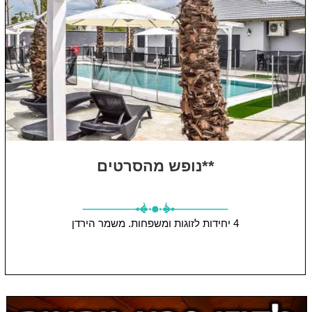
**נופש מהסרטים
4 יחידות
לזוגות ומשפחות.
משמר הירדן