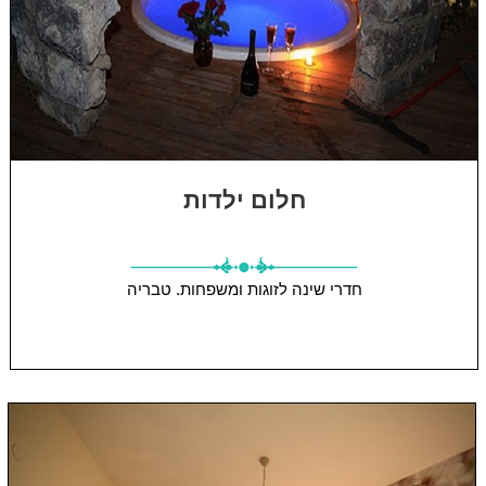
חלום ילדות
חדרי שינה
לזוגות ומשפחות.
טבריה