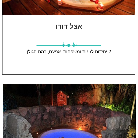
אצל דודו
2 יחידות
לזוגות ומשפחות.
אניעם, רמת הגולן