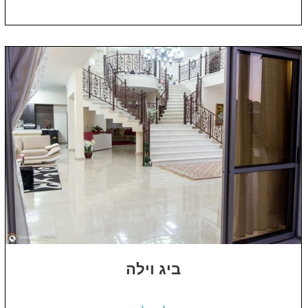
ביג וילה